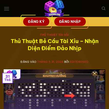
Bỏ
qua
nội
dung
ĐĂNG KÝ
ĐĂNG NHẬP
THỦ THUẬT TÀI XỈU
Thủ Thuật Bẻ Cầu Tài Xỉu – Nhận
Diện Điểm Đảo Nhịp
ĐĂNG VÀO
THÁNG 5 31, 2026
BỞI
EDITOR0SEO
31
Th5