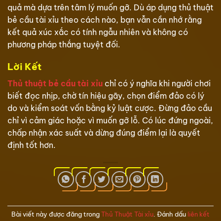
quả mà dựa trên tâm lý muốn gỡ. Dù áp dụng thủ thuật
bẻ cầu tài xỉu theo cách nào, bạn vẫn cần nhớ rằng
kết quả xúc xắc có tính ngẫu nhiên và không có
phương pháp thắng tuyệt đối.
Lời Kết
Thủ thuật bẻ cầu tài xỉu
chỉ có ý nghĩa khi người chơi
biết đọc nhịp, chờ tín hiệu gãy, chọn điểm đảo có lý
do và kiểm soát vốn bằng kỷ luật cược. Đừng đảo cầu
chỉ vì cảm giác hoặc vì muốn gỡ lỗ. Có lúc đứng ngoài,
chấp nhận xác suất và dừng đúng điểm lại là quyết
định tốt hơn.
Bài viết này được đăng trong
Thủ Thuật Tài xỉu
. Đánh dấu
liên kết