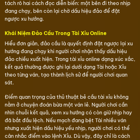
tách rõ hai cách đọc diễn biến: một bên đi theo nhịp
đang chạy, bên còn lại chờ dấu hiệu đảo để đặt
ngược xu hướng.
Khái Niệm Đảo Cầu Trong Tài Xỉu Online
Hiểu đơn giản, đảo cầu là quyết định đặt ngược lại xu
hướng đang chạy khi người chơi nhận thấy dấu hiệu
đảo chiều xuất hiện. Trong tài xỉu online dạng xúc xắc,
kết quả thường được ghi lại dưới dạng Tài hoặc Xỉu
theo từng ván, tạo thành lịch sử để người chơi quan
sát.
Điểm quan trọng của thủ thuật bẻ cầu tài xỉu không
nằm ở chuyện đoán bừa một ván lẻ. Người chơi cần
nhìn chuỗi kết quả, xem xu hướng có còn giữ nhịp hay
đã bắt đầu lệch. Nếu mạch đang bệt Tài nhiều ván
nhưng xuất hiện dấu hiệu yếu nhịp, người chơi có thể
cân nhắc điểm vào lệnh Xỉu. Dù vậy, đây chỉ là cách