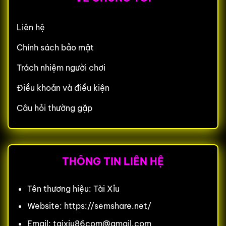
Liên hệ
Chính sách bảo mật
Trách nhiệm người chơi
Điều khoản và điều kiện
Câu hỏi thường gặp
THÔNG TIN LIÊN HỆ
Tên thương hiệu: Tài Xỉu
Website: https://semshare.net/
Email:
taixiu86com@gmail.com