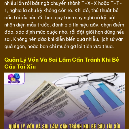
nhiều lần rồi bất ngờ chuyển thành T-X-X hoặc T-T-
T, nghĩa là chu kỳ không còn rõ. Khi đó, thủ thuật bẻ
cầu tài xỉu nên đi theo quy trình suy nghĩ có kỷ luật:
nhận diện mẫu trước, đánh giá tín hiệu gãy, chọn điểm
đảo, xác định mức cược nhỏ, rồi đặt giới hạn dừng nếu
sai. Không nên đảo khi diễn biến quá nhiễu, lịch sử ván
quá ngắn, hoặc bạn chỉ muốn gỡ lại tiền vừa thua.
Quản Lý Vốn Và Sai Lầm Cần Tránh Khi Bẻ
Cầu Tài Xỉu