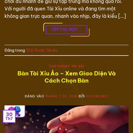
chơi đủ nhanh để giữ sự tập trung mà không quá rối.
Với người đã quen Tài Xỉu online và đang tìm một
không gian trực quan, nhanh vào nhịp, đây là kiểu […]
TIẾP TỤC ĐỌC
→
Đăng trong
Thủ Thuật Tài xỉu
THỦ THUẬT TÀI XỈU
Bàn Tài Xỉu Ảo – Xem Giao Diện Và
Cách Chọn Bàn
ĐĂNG VÀO
THÁNG 7 30, 2026
BỞI
EDITOR0SEO
30
Th7