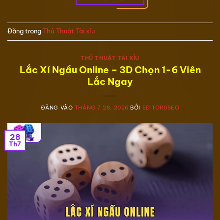
Đăng trong
Thủ Thuật Tài xỉu
THỦ THUẬT TÀI XỈU
Lắc Xí Ngầu Online – 3D Chọn 1-6 Viên
Lắc Ngay
ĐĂNG VÀO
THÁNG 7 28, 2026
BỞI
EDITOR0SEO
28
Th7