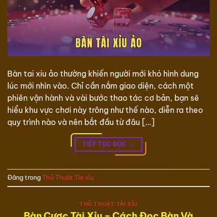
Bàn tai xiu ảo thường khiến người mới khó hình dung
lúc mới nhìn vào. Chỉ cần nắm giao diện, cách một
phiên vận hành và vài bước thao tác cơ bản, bạn sẽ
hiểu khu vực chơi này trông như thế nào, diễn ra theo
quy trình nào và nên bắt đầu từ đâu […]
TIẾP TỤC ĐỌC
→
Đăng trong
Thủ Thuật Tài xỉu
THỦ THUẬT TÀI XỈU
Bàn Cược Tài Xỉu – Cách Đọc Bàn Và