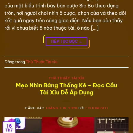
của một kiểu trình bày bàn cược Sic Bo theo dạng
tròn, nơi người chơi nhìn ô cược, chọn cửa và theo dõi
kết quả ngay trên cùng giao diện. Nếu bạn còn thấy
rối vì chưa biết ô nào thuộc tài, ô nào […]
TIẾP TỤC ĐỌC
→
Đăng trong
Thủ Thuật Tài xỉu
THỦ THUẬT TÀI XỈU
Mẹo Nhìn Bảng Thống Kê – Đọc Cầu
Tài Xỉu Dễ Áp Dụng
ĐĂNG VÀO
THÁNG 7 16, 2026
BỞI
EDITOR0SEO
16
Th7