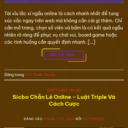
Tài xỉu lắc xí ngầu online là cách nhanh nhất để tung
xúc xắc ngay trên web mà không cần cài gì thêm. Chỉ
cần mở trang, chọn số viên và bấm là có kết quả ngẫu
nhiên rõ ràng để phục vụ chơi vui, board game hoặc
các tình huống cần quyết định nhanh. […]
TIẾP TỤC ĐỌC
→
Đăng trong
Thủ Thuật Tài xỉu
THỦ THUẬT TÀI XỈU
Sicbo Chẵn Lẻ Online – Luật Triple Và
Cách Cược
ĐĂNG VÀO
THÁNG 7 27, 2026
BỞI
EDITOR0SEO