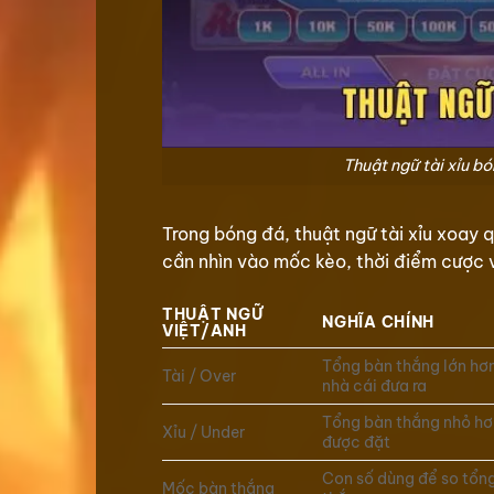
Thuật ngữ tài xỉu b
Trong bóng đá, thuật ngữ tài xỉu xoay
cần nhìn vào mốc kèo, thời điểm cược v
THUẬT NGỮ
NGHĨA CHÍNH
VIỆT/ANH
Tổng bàn thắng lớn h
Tài / Over
nhà cái đưa ra
Tổng bàn thắng nhỏ h
Xỉu / Under
được đặt
Con số dùng để so tổn
Mốc bàn thắng