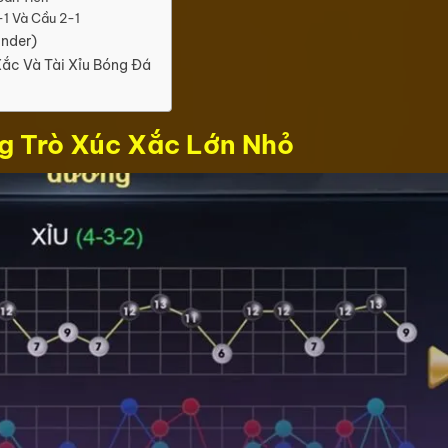
-1 Và Cầu 2-1
under)
Xắc Và Tài Xỉu Bóng Đá
g Trò Xúc Xắc Lớn Nhỏ