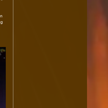
òn
ng