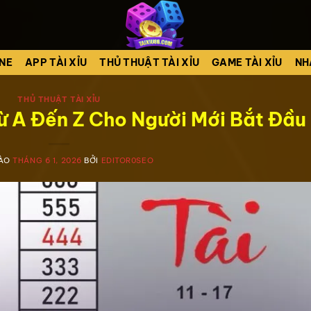
INE
APP TÀI XỈU
THỦ THUẬT TÀI XỈU
GAME TÀI XỈU
NH
THỦ THUẬT TÀI XỈU
ừ A Đến Z Cho Người Mới Bắt Đầu
VÀO
THÁNG 6 1, 2026
BỞI
EDITOR0SEO