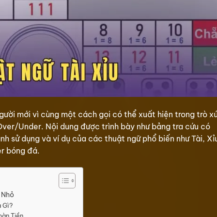
gười mới vì cùng một cách gọi có thể xuất hiện trong trò x
Over/Under. Nội dung được trình bày như bảng tra cứu có
nh sử dụng và ví dụ của các thuật ngữ phổ biến như Tài, Xỉ
er bóng đá.
 Nhỏ
à Gì?
oàn Tiền