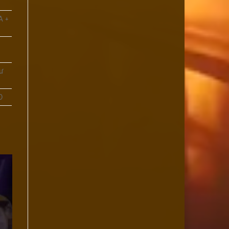
A +
ư
0