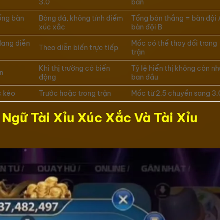
3.0
bàn
ổng bàn
Bóng đá, không tính điểm
Tổng bàn thắng = bàn đội 
xúc xắc
bàn đội B
đang diễn
Mốc có thể thay đổi trong
Theo diễn biến trực tiếp
trận
Khi thị trường có biến
Tỷ lệ hiển thị không còn nh
ận
động
ban đầu
c kèo
Trước hoặc trong trận
Mốc từ 2.5 chuyển sang 3.
Ngữ Tài Xỉu Xúc Xắc Và Tài Xỉu