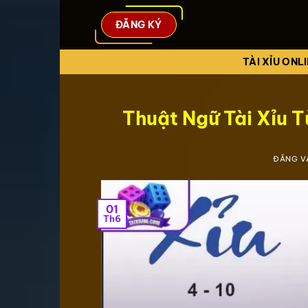
Bỏ
qua
ĐĂNG KÝ
nội
dung
TÀI XỈU ONL
Thuật Ngữ Tài Xỉu T
ĐĂNG 
01
Th6