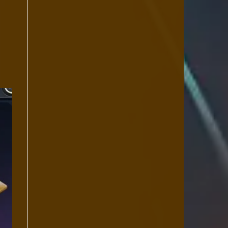
Ngầu
Hay
Nhất