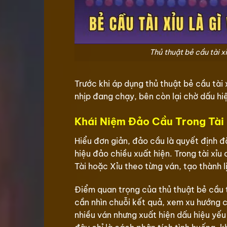
Thủ thuật bẻ cầu tài 
Trước khi áp dụng thủ thuật bẻ cầu tài 
nhịp đang chạy, bên còn lại chờ dấu h
Khái Niệm Đảo Cầu Trong Tài 
Hiểu đơn giản, đảo cầu là quyết định đ
hiệu đảo chiều xuất hiện. Trong tài xỉu
Tài hoặc Xỉu theo từng ván, tạo thành l
Điểm quan trọng của thủ thuật bẻ cầu 
cần nhìn chuỗi kết quả, xem xu hướng 
nhiều ván nhưng xuất hiện dấu hiệu yếu