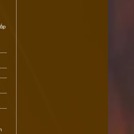
sắp
h