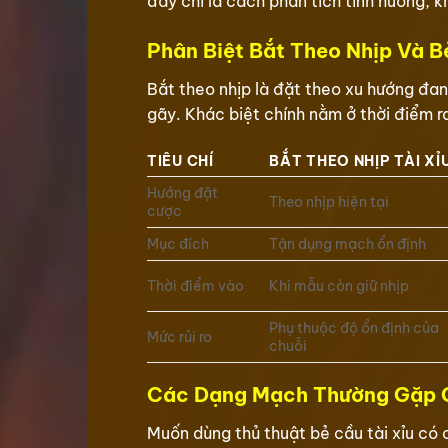
đây chỉ là cách phân tích tình huống, 
Phân Biệt Bắt Theo Nhịp Và B
Bắt theo nhịp là đặt theo xu hướng đan
gãy. Khác biệt chính nằm ở thời điểm r
TIÊU CHÍ
BẮT THEO NHỊP TÀI XỈ
Hướng đặt
Theo nhịp hiện tại
cược
Mục đích
Tận dụng mạch ổn định
Thời điểm vào
Khi mẫu còn giữ nhịp
Phụ thuộc độ ổn định của
Mức rủi ro
chuỗi
Các Dạng Mạch Thường Gặp C
Muốn dùng thủ thuật bẻ cầu tài xỉu có 