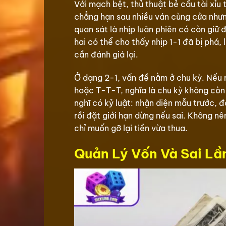
Với mạch bệt, thủ thuật bẻ cầu tài xỉu 
chẳng hạn sau nhiều ván cùng cửa nhưng
quan sát là nhịp luân phiên có còn giữ
hai có thể cho thấy nhịp 1-1 đã bị phá
cần đánh giá lại.
Ở dạng 2-1, vấn đề nằm ở chu kỳ. Nếu 
hoặc T-T-T, nghĩa là chu kỳ không còn r
nghĩ có kỷ luật: nhận diện mẫu trước, 
rồi đặt giới hạn dừng nếu sai. Không nê
chỉ muốn gỡ lại tiền vừa thua.
Quản Lý Vốn Và Sai Lầ