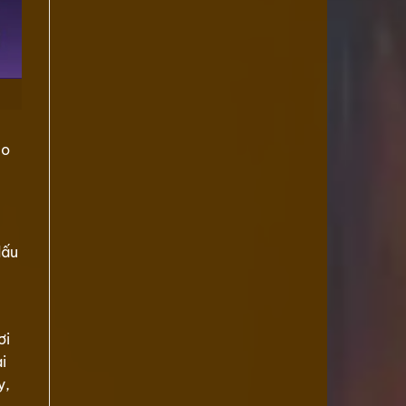
eo
dấu
ơi
i
y,