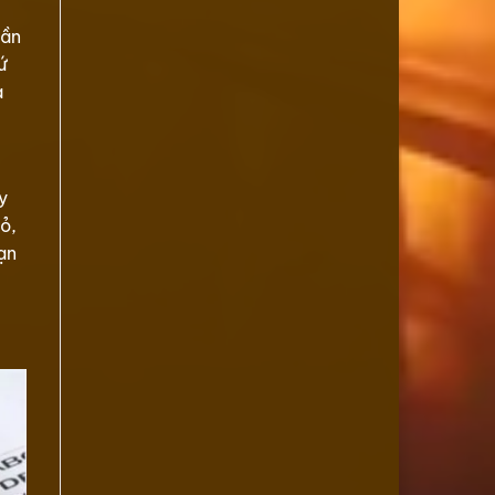
cần
ứ
à
y
ỏ,
ạn