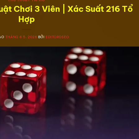
THỦ THUẬT TÀI XỈU
uật Chơi 3 Viên | Xác Suất 216 Tổ
Hợp
ÀO
THÁNG 6 5, 2026
BỞI
EDITOR0SEO