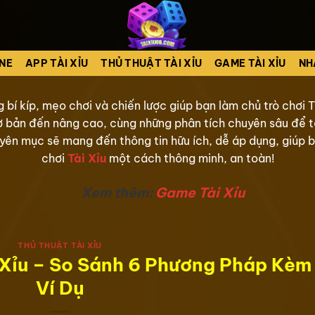
INE
APP TÀI XỈU
THỦ THUẬT TÀI XỈU
GAME TÀI XỈU
NH
g bí kíp, mẹo chơi và chiến lược giúp bạn làm chủ trò chơi
 cơ bản đến nâng cao, cùng những phân tích chuyên sâu để tố
yên mục sẽ mang đến thông tin hữu ích, dễ áp dụng, giúp 
chơi
Tài Xỉu
một cách thông minh, an toàn!
Xem thêm:
Game Tài Xỉu
THỦ THUẬT TÀI XỈU
Xỉu – So Sánh 6 Phương Pháp Kèm
Ví Dụ