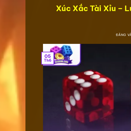
Xúc Xắc Tài Xỉu – L
ĐĂNG V
05
Th6