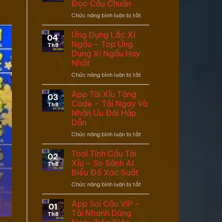
Đọc Cầu Chuẩn
Chức năng bình luận bị tắt
ở
Tool
Soi
Ứng Dụng Lắc Xí
04
Mã
Ngầu – Top Ứng
Th8
Xí
Dụng Xí Ngầu Hay
Ngầu
Nhất
–
Cách
Chức năng bình luận bị tắt
ở
Dùng
Ứng
Và
Dụng
App Tài Xỉu Tặng
03
Đọc
Lắc
Code – Tải Ngay Và
Th8
Cầu
Xí
Nhận Ưu Đãi Hấp
Chuẩn
Ngầu
Dẫn
–
Top
Chức năng bình luận bị tắt
ở
Ứng
App
Dụng
Tài
Tool Tính Cầu Tài
02
Xí
Xỉu
Xỉu – So Sánh AI
Th8
Ngầu
Tặng
Biểu Đồ Xác Suất
Hay
Code
Chức năng bình luận bị tắt
Nhất
ở
–
Tool
Tải
Tính
Ngay
App Soi Cầu VIP –
01
Cầu
Và
Tải Nhanh Dùng
Th8
Tài
Nhận