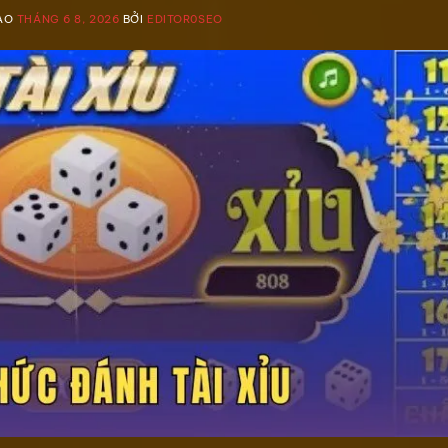
ÀO
THÁNG 6 8, 2026
BỞI
EDITOR0SEO