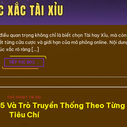
điều quan trọng không chỉ là biết chọn Tài hay Xỉu, mà còn
ất từng cửa cược và giới hạn của mô phỏng online. Nội dun
úc xắc rõ ràng […]
TIẾP TỤC ĐỌC
→
THỦ THUẬT TÀI XỈU
D5 Và Trò Truyền Thống Theo Từng
Tiêu Chí