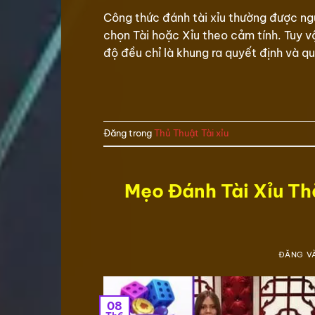
Công thức đánh tài xỉu thường được ngư
chọn Tài hoặc Xỉu theo cảm tính. Tuy v
độ đều chỉ là khung ra quyết định và q
Đăng trong
Thủ Thuật Tài xỉu
Mẹo Đánh Tài Xỉu Th
ĐĂNG V
08