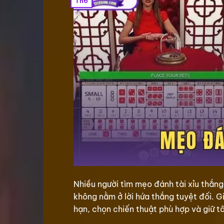
Th6
Nhiều người tìm mẹo đánh tài xỉu thắng
không nằm ở lời hứa thắng tuyệt đối. Gi
hạn, chọn chiến thuật phù hợp và giữ t