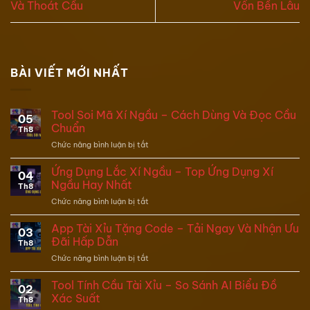
Và Thoát Cầu
Vốn Bền Lâu
BÀI VIẾT MỚI NHẤT
Tool Soi Mã Xí Ngầu – Cách Dùng Và Đọc Cầu
05
Chuẩn
Th8
Chức năng bình luận bị tắt
ở
Tool
Soi
Ứng Dụng Lắc Xí Ngầu – Top Ứng Dụng Xí
04
Mã
Ngầu Hay Nhất
Th8
Xí
Chức năng bình luận bị tắt
ở
Ngầu
Ứng
–
Dụng
App Tài Xỉu Tặng Code – Tải Ngay Và Nhận Ưu
Cách
03
Lắc
Dùng
Đãi Hấp Dẫn
Th8
Xí
Và
Chức năng bình luận bị tắt
ở
Ngầu
Đọc
App
–
Cầu
Tài
Tool Tính Cầu Tài Xỉu – So Sánh AI Biểu Đồ
Top
Chuẩn
02
Xỉu
Ứng
Xác Suất
Th8
Tặng
Dụng