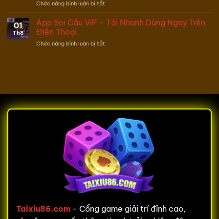
Chức năng bình luận bị tắt
ở
Code
Xí
Tool
–
Ngầu
Tính
App Soi Cầu VIP – Tải Nhanh Dùng Ngay Trên
Tải
Hay
01
Cầu
Ngay
Điện Thoại
Nhất
Th8
Tài
Và
Chức năng bình luận bị tắt
ở
Xỉu
Nhận
App
–
Ưu
Soi
So
Đãi
Cầu
Sánh
Hấp
VIP
AI
Dẫn
–
Biểu
Tải
Đồ
Nhanh
Xác
Dùng
Suất
Ngay
Trên
Điện
Thoại
Taixiu86.com
- Cổng game giải trí đỉnh cao,