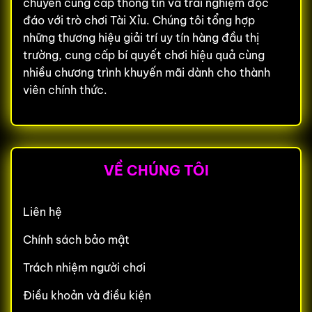
chuyên cung cấp thông tin và trải nghiệm độc
đáo với trò chơi Tài Xỉu. Chúng tôi tổng hợp
những thương hiệu giải trí uy tín hàng đầu thị
trường, cung cấp bí quyết chơi hiệu quả cùng
nhiều chương trình khuyến mãi dành cho thành
viên chính thức.
VỀ CHÚNG TÔI
Liên hệ
Chính sách bảo mật
Trách nhiệm người chơi
Điều khoản và điều kiện