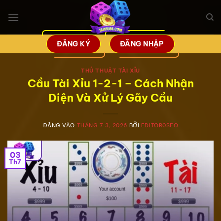
Bỏ
qua
nội
dung
ĐĂNG KÝ
ĐĂNG NHẬP
THỦ THUẬT TÀI XỈU
Cầu Tài Xỉu 1-2-1 – Cách Nhận
Diện Và Xử Lý Gãy Cầu
ĐĂNG VÀO
THÁNG 7 3, 2026
BỞI
EDITOR0SEO
03
Th7