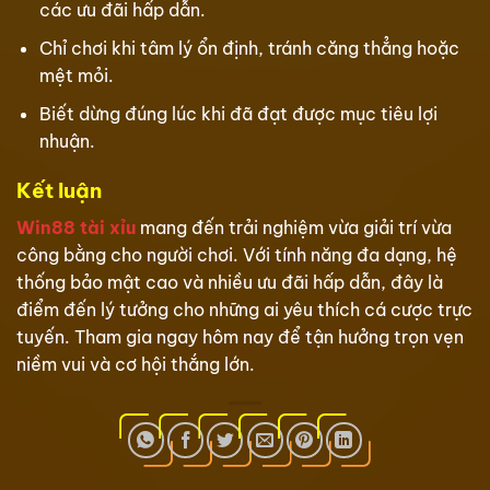
các ưu đãi hấp dẫn.
Chỉ chơi khi tâm lý ổn định, tránh căng thẳng hoặc
mệt mỏi.
Biết dừng đúng lúc khi đã đạt được mục tiêu lợi
nhuận.
Kết luận
Win88 tài xỉu
mang đến trải nghiệm vừa giải trí vừa
công bằng cho người chơi. Với tính năng đa dạng, hệ
thống bảo mật cao và nhiều ưu đãi hấp dẫn, đây là
điểm đến lý tưởng cho những ai yêu thích cá cược trực
tuyến. Tham gia ngay hôm nay để tận hưởng trọn vẹn
niềm vui và cơ hội thắng lớn.