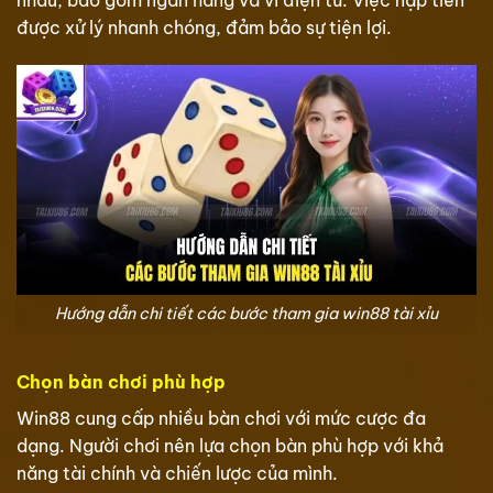
nhau, bao gồm ngân hàng và ví điện tử. Việc nạp tiền
được xử lý nhanh chóng, đảm bảo sự tiện lợi.
Hướng dẫn chi tiết các bước tham gia win88 tài xỉu
Chọn bàn chơi phù hợp
Win88 cung cấp nhiều bàn chơi với mức cược đa
dạng. Người chơi nên lựa chọn bàn phù hợp với khả
năng tài chính và chiến lược của mình.