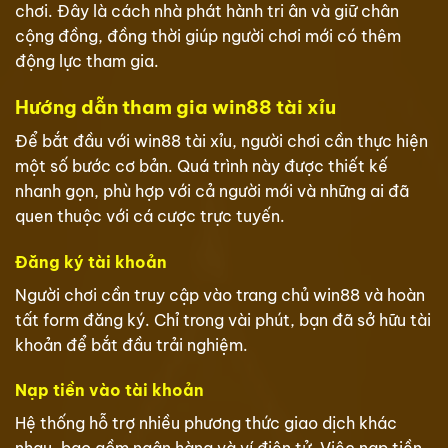
chơi. Đây là cách nhà phát hành tri ân và giữ chân
cộng đồng, đồng thời giúp người chơi mới có thêm
động lực tham gia.
Hướng dẫn tham gia win88 tài xỉu
Để bắt đầu với win88 tài xỉu, người chơi cần thực hiện
một số bước cơ bản. Quá trình này được thiết kế
nhanh gọn, phù hợp với cả người mới và những ai đã
quen thuộc với cá cược trực tuyến.
Đăng ký tài khoản
Người chơi cần truy cập vào trang chủ win88 và hoàn
tất form đăng ký. Chỉ trong vài phút, bạn đã sở hữu tài
khoản để bắt đầu trải nghiệm.
Nạp tiền vào tài khoản
Hệ thống hỗ trợ nhiều phương thức giao dịch khác