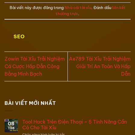
Bài viết này được đăng trong
Nhà cái tài xỉu
. Đánh dấu
liên kết
thường trực
.
SEO
Zowin Tài Xỉu Trải Nghiệm
Ae789 Tài Xỉu Trải Nghiệm
Cá Cược Hấp Dẫn Công
Giải Trí An Toàn Và Hấp
Bằng Minh Bạch
Dẫn
BÀI VIẾT MỚI NHẤT
Tool Hack Trên Điện Thoại – 5 Tính Năng Cần
08
Có Cho Tài Xỉu
Th8
Chức năng bình luận bị tắt
ở