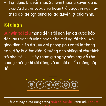
Tận dụng khuyến mãi: Sunwin thường xuyên cung
cấp ưu đãi, giftcode và hoàn trả cược, vì vậy hãy
theo dõi để tận dụng tối đa quyền lợi của mình.
Kết luận
Sunwin tài xỉu
mang đến trải nghiệm cá cược hấp
dẫn, an toàn và minh bạch cho mọi người chơi. Với
giao diện hiện đại, ưu đãi phong phú và tỷ lệ thắng
cao, đây là điểm đến lý tưởng cho những ai yêu thích
trò chơi tài xỉu. Hãy tham gia ngay hôm nay để tận
hưởng không khí sôi động và cơ hội chiến thắng hấp
dẫn.
Bài viết này được đăng trong
Nhà cái tài xỉu
. Đánh dấu
liên kết