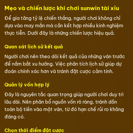
Mẹo và chiến lược khi chơi sunwin tài xỉu
Để gia tăng tỷ lệ chiến thắng, người chơi không chỉ
dựa vào may mắn mà cần kết hợp nhiều kinh nghiệm
thực tiễn. Dưới đây là những chiến lược hiệu quả.
Quan sát lịch sử kết quả
Người chơi nên theo dõi kết quả của những ván trước
để nắm bắt xu hướng. Việc phân tích lịch sử giúp dự
đoán chính xác hơn và tránh đặt cược cảm tính.
Quản lý vốn hợp lý
Đây là nguyên tắc quan trọng giúp người chơi duy trì
lâu dài. Nên phân bổ nguồn vốn rõ ràng, tránh dồn
toàn bộ tiền vào một ván, từ đó hạn chế rủi ro không
đáng có.
Chọn thời điểm đặt cược