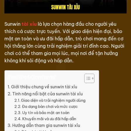
Sunwin
tài xỉu
là lựa chọn hàng đầu cho người yêu
thích cá cược trực tuyến. Với giao diện hiện đại, bảo
mật an toàn và ưu đãi hấp dẫn, trò chơi mang đến cơ
hội thắng lớn cùng trải nghiệm giải trí đỉnh cao. Người
chơi có thể tham gia mọi lúc, mọi nơi để tận hưởng
không khí sôi động và hấp dẫn.
Table of Contents
Giới thiệu chung về sunwin tài xỉu
Tính năng nổi bật của sunwin tài xỉu
Giao diện và trải nghiệm người dùng
Đa dạng bàn chơi và mức cược
Uy tín và bảo mật an toàn
Khuyến mãi và ưu đãi hấp dẫn
Hướng dẫn tham gia sunwin tài xỉu