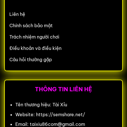
Liên hệ
Chính sách bảo mật
Trách nhiệm người chơi
Điều khoản và điều kiện
Câu hỏi thường gặp
THÔNG TIN LIÊN HỆ
Tên thương hiệu: Tài Xỉu
Website: https://semshare.net/
Email:
taixiu86com@gmail.com