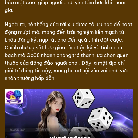
bảo mật cao, giúp người chơi yên tâm hơn khi tham
gia.
Ngoài ra, hệ thống của tài xỉu được tối ưu hóa để hoạt
động mượt mà, mang đến trải nghiệm liền mạch từ
khâu đăng ký, nạp rút cho đến quá trình đặt cược.
Chính nhờ sự kết hợp giữa tính tiện lợi và tính minh
bạch mà Go88 nhanh chóng trở thành lựa chọn quen
thuộc của đông đảo người chơi. Đây là một địa chỉ
giải trí đáng tin cậy, mang lại cơ hội vừa vui chơi vừa
nhận thưởng hấp dẫn.