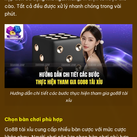
cào. Tất cả đều được xử lý nhanh chóng trong vài
phút.
Hướng dẫn chi tiết các bước thực hiện tham gia go88 tài
xỉu
Chọn bàn chơi phù hợp
Go88 tài xỉu cung cấp nhiều bàn cược với mức cược
khác nhau. Người chơi nên lựa chọn bàn chơi phù hợp