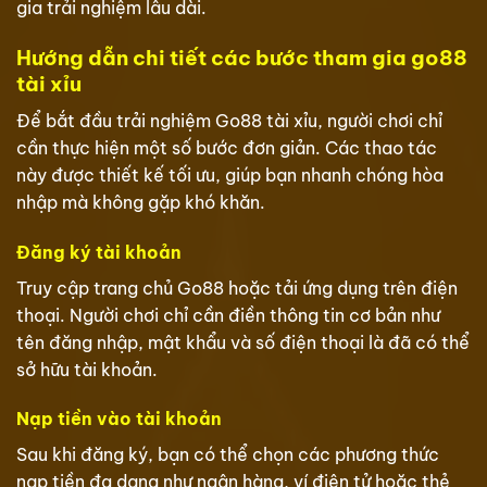
gia trải nghiệm lâu dài.
Hướng dẫn chi tiết các bước tham gia go88
tài xỉu
Để bắt đầu trải nghiệm Go88 tài xỉu, người chơi chỉ
cần thực hiện một số bước đơn giản. Các thao tác
này được thiết kế tối ưu, giúp bạn nhanh chóng hòa
nhập mà không gặp khó khăn.
Đăng ký tài khoản
Truy cập trang chủ Go88 hoặc tải ứng dụng trên điện
thoại. Người chơi chỉ cần điền thông tin cơ bản như
tên đăng nhập, mật khẩu và số điện thoại là đã có thể
sở hữu tài khoản.
Nạp tiền vào tài khoản
Sau khi đăng ký, bạn có thể chọn các phương thức
nạp tiền đa dạng như ngân hàng, ví điện tử hoặc thẻ