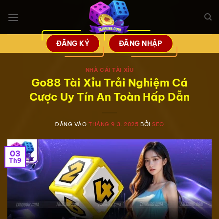
Bỏ
qua
nội
dung
ĐĂNG KÝ
ĐĂNG NHẬP
NHÀ CÁI TÀI XỈU
Go88 Tài Xỉu Trải Nghiệm Cá
Cược Uy Tín An Toàn Hấp Dẫn
ĐĂNG VÀO
THÁNG 9 3, 2025
BỞI
SEO
03
Th9