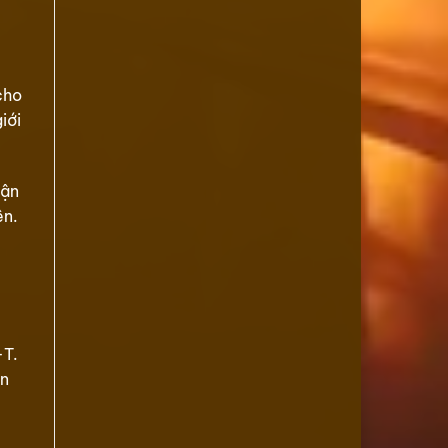
cho
iới
hận
ên.
-T.
ạn