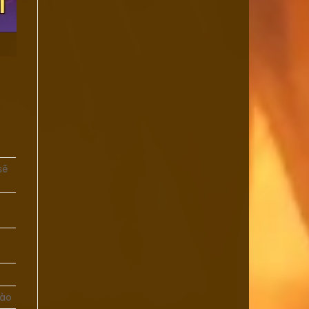
sẽ
nào