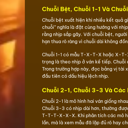
Chuỗi Bệt, Chuỗi 1-1 Và Chuỗ
Chuỗi bệt xuất hiện khi nhiều kết quả
chuỗi” nghĩa là đặt cùng hướng với nhị
rằng nhịp sắp gãy. Với chuỗi bệt, ngườ
hạn thua rõ ràng vì chuỗi dài không đồ
Chuỗi 1-1 có mẫu T-X-T-X hoặc X-T-X-T
trọng là theo nhịp ở ván kế tiếp. Chuỗi 
Trong trường hợp này, đọc bảng vị tài 
đầu tiên có dấu hiệu lệch nhịp.
Chuỗi 2-1, Chuỗi 3-3 Và Các
Chuỗi 2-1 là mô hình hai ván giống n
Chuỗi 3-3 có nhịp dài hơn, thường được
T-T-T-X-X-X. Khi phân tích các mô hì
lần, mà là xem mẫu đã lặp đủ rõ hay ch