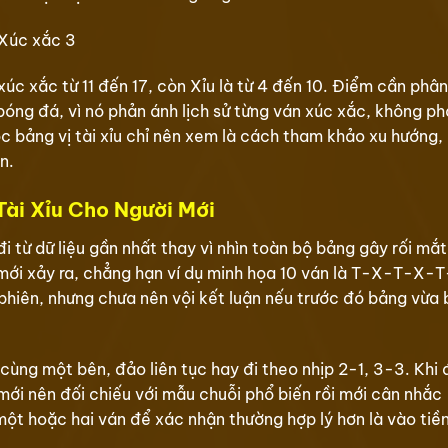
 Xúc xắc 3
xúc xắc từ 11 đến 17, còn Xỉu là từ 4 đến 10. Điểm cần phân
bóng đá, vì nó phản ánh lịch sử từng ván xúc xắc, không ph
ọc bảng vị tài xỉu chỉ nên xem là cách tham khảo xu hướng,
n.
ài Xỉu Cho Người Mới
đi từ dữ liệu gần nhất thay vì nhìn toàn bộ bảng gây rối mắt
 mới xảy ra, chẳng hạn ví dụ minh họa 10 ván là T-X-T-X-T
hiên, nhưng chưa nên vội kết luận nếu trước đó bảng vừa 
cùng một bên, đảo liên tục hay đi theo nhịp 2-1, 3-3. Khi 
mới nên đối chiếu với mẫu chuỗi phổ biến rồi mới cân nhắc
ột hoặc hai ván để xác nhận thường hợp lý hơn là vào tiề