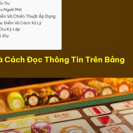
ển Thị
o Người Mới
iến Và Chiến Thuật Áp Dụng
Đặc Điểm Và Cách Xử Lý
 Chu Kỳ Lặp
i Xỉu
Và Cách Đọc Thông Tin Trên Bảng