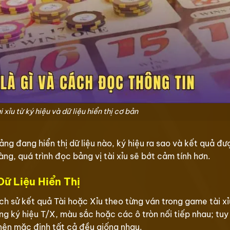
 xỉu từ ký hiệu và dữ liệu hiển thị cơ bản
ng đang hiển thị dữ liệu nào, ký hiệu ra sao và kết quả đư
àng, quá trình đọc bảng vị tài xỉu sẽ bớt cảm tính hơn.
Dữ Liệu Hiển Thị
lịch sử kết quả Tài hoặc Xỉu theo từng ván trong game tài xỉ
ng ký hiệu T/X, màu sắc hoặc các ô tròn nối tiếp nhau; tuy
nên mặc định tất cả đều giống nhau.