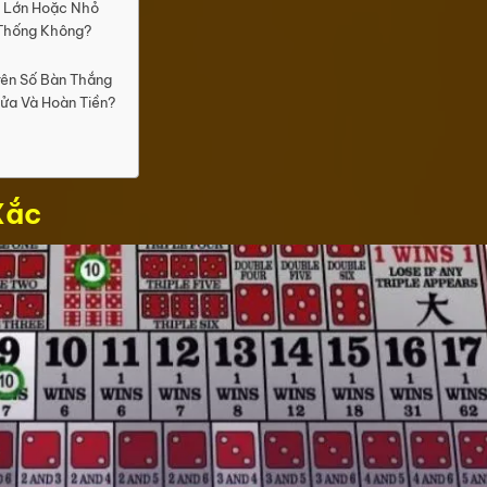
ả Lớn Hoặc Nhỏ
 Thống Không?
rên Số Bàn Thắng
Nửa Và Hoàn Tiền?
Xắc