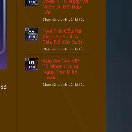
Code – Tải Ngay Và
Th8
Cầu
Xí
Nhận Ưu Đãi Hấp
Chuẩn
Ngầu
Dẫn
–
Top
Chức năng bình luận bị tắt
ở
Ứng
App
Dụng
Tài
Tool Tính Cầu Tài
02
Xí
Xỉu
Xỉu – So Sánh AI
Th8
Ngầu
Tặng
Biểu Đồ Xác Suất
Hay
Code
Chức năng bình luận bị tắt
Nhất
ở
–
Tool
Tải
Tính
Ngay
App Soi Cầu VIP –
01
Cầu
Và
Tải Nhanh Dùng
Th8
Tài
Nhận
Ngay Trên Điện
Xỉu
Ưu
Thoại
–
Đãi
So
Chức năng bình luận bị tắt
Hấp
ở
 đá
Sánh
Dẫn
App
AI
Soi
Biểu
Cầu
Đồ
VIP
Xác
–
Suất
Tải
Nhanh
Dùng
Ngay