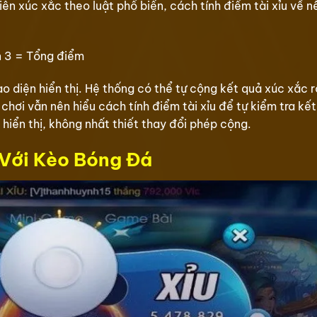
ên xúc xắc theo luật phổ biến, cách tính điểm tài xỉu về n
n 3 = Tổng điểm
 diện hiển thị. Hệ thống có thể tự cộng kết quả xúc xắc r
hơi vẫn nên hiểu cách tính điểm tài xỉu để tự kiểm tra kết
 hiển thị, không nhất thiết thay đổi phép cộng.
 Với Kèo Bóng Đá