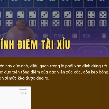
lớn hay cửa nhỏ, điều quan trọng là phải xác định đúng trò
c dựa trên tổng điểm của các viên xúc xắc, còn kèo bóng
o với mức kèo được đưa ra.